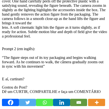
cover. One hand carefully peels off the protective plastic with a
satisfying sound, revealing the figure beneath. The camera zooms in
slightly as the lighting highlights the accessories inside the box. The
hand gently removes the action figure from the packaging. The
camera follows in a smooth close-up as the hand lifts the figure and
brings it toward the
lens. A soft cinematic light hits the figure as it turns slightly, as if
ready for action. Subtle motion blur and depth of field give the video
a professional feel.
Prompt 2 (em inglês):
“The figure steps out of its toy packaging and begins walking
forward. As he continues to walk, the câmera gradually zooms out
in sync with his movement”
E aí, curtiram?
Gostou do Post?
Dê um CURTIR, COMPARTILHE e faça um COMENTÁRIO