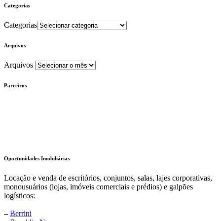
Categorias
Categorias
Arquivos
Arquivos
Parceiros
Oportunidades Imobiliárias
Locação e venda de escritórios, conjuntos, salas, lajes corporativas,
monousuários (lojas, imóveis comerciais e prédios) e galpões
logísticos:
–
Berrini