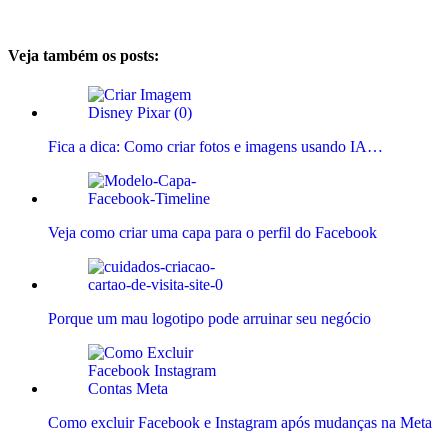
Veja também os posts:
Fica a dica: Como criar fotos e imagens usando IA…
Veja como criar uma capa para o perfil do Facebook
Porque um mau logotipo pode arruinar seu negócio
Como excluir Facebook e Instagram após mudanças na Meta