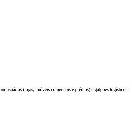
onousuários (lojas, imóveis comerciais e prédios) e galpões logísticos: