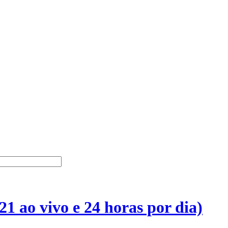
21 ao vivo e 24 horas por dia)