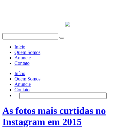
Início
Quem Somos
Anuncie
Contato
Início
Quem Somos
Anuncie
Contato
As fotos mais curtidas no
Instagram em 2015