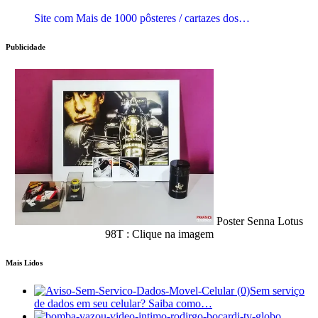
Site com Mais de 1000 pôsteres / cartazes dos…
Publicidade
Poster Senna Lotus
98T : Clique na imagem
Mais Lidos
Sem serviço
de dados em seu celular? Saiba como…