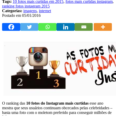
Tags:
10 fotos mais curtidas em 2015
,
fotos mais curtidas instagram
,
ranking fotos instagram 2015
Categorias:
imagens
,
internet
Postado em 05/01/2016
O ranking das
10 fotos do Instagram mais curtidas
esse ano
mostra que seus usuários continuam obcecados pelas celebridades –
basta uma foto com o moletom preferido para conseguir milhões de