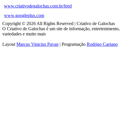
www.criativodegalochas.com.br/feed
www.googleplus.com
Copyright © 2026 All Rights Reserved | Criativo de Galochas
O Criativo de Galochas é um site de informação, entretenimento,
variedades e muito mais
Layout
Marcus Vinicius Pavan
| Programação
Rodrigo Caetano