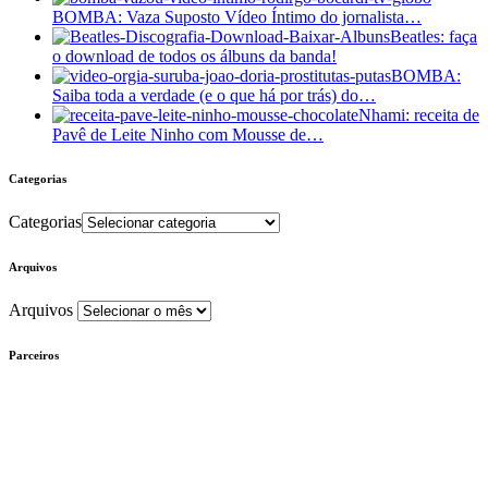
BOMBA: Vaza Suposto Vídeo Íntimo do jornalista…
Beatles: faça
o download de todos os álbuns da banda!
BOMBA:
Saiba toda a verdade (e o que há por trás) do…
Nhami: receita de
Pavê de Leite Ninho com Mousse de…
Categorias
Categorias
Arquivos
Arquivos
Parceiros