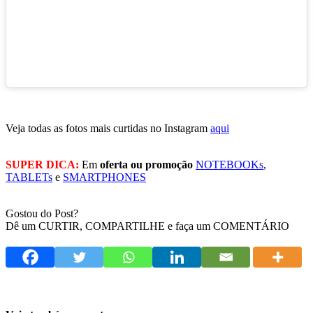
Veja todas as fotos mais curtidas no Instagram
aqui
SUPER DICA:
Em
oferta ou promoção
NOTEBOOKs
,
TABLETs
e
SMARTPHONES
Gostou do Post?
Dê um CURTIR, COMPARTILHE e faça um COMENTÁRIO