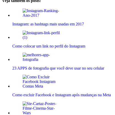
Veja também os posts:
Instagram: as hashtags mais usadas em 2017
Como colocar um link no perfil do Instagram
23 APPS de fotografia que você deve usar no seu celular
Como excluir Facebook e Instagram após mudanças na Meta