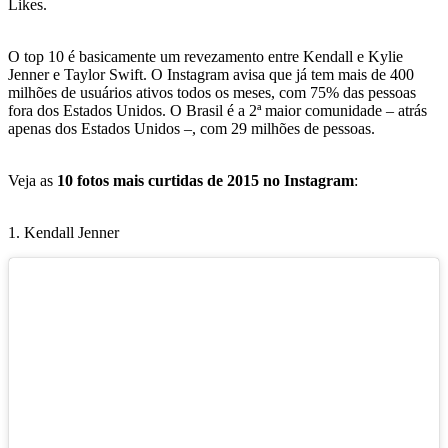
Likes.
O top 10 é basicamente um revezamento entre Kendall e Kylie
Jenner e Taylor Swift. O Instagram avisa que já tem mais de 400
milhões de usuários ativos todos os meses, com 75% das pessoas
fora dos Estados Unidos. O Brasil é a 2ª maior comunidade – atrás
apenas dos Estados Unidos –, com 29 milhões de pessoas.
Veja as
10 fotos mais curtidas de 2015 no Instagram
:
1. Kendall Jenner