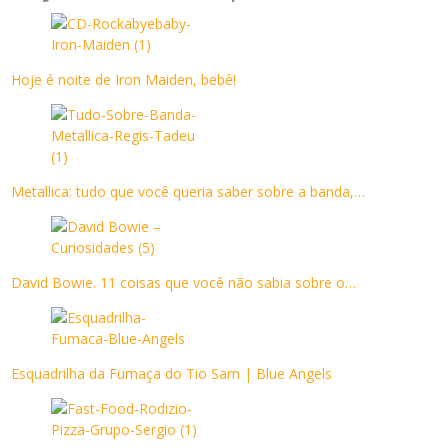
Hoje é noite de Iron Maiden, bebê!
Metallica: tudo que você queria saber sobre a banda,…
David Bowie. 11 coisas que você não sabia sobre o…
Esquadrilha da Fumaça do Tio Sam | Blue Angels