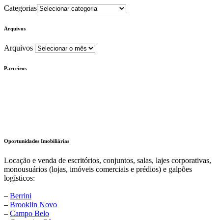
Categorias
Arquivos
Arquivos
Parceiros
Oportunidades Imobiliárias
Locação e venda de escritórios, conjuntos, salas, lajes corporativas,
monousuários (lojas, imóveis comerciais e prédios) e galpões
logísticos:
–
Berrini
–
Brooklin Novo
–
Campo Belo