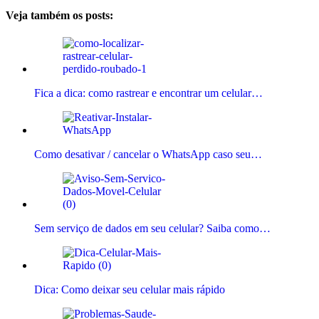
Veja também os posts:
Fica a dica: como rastrear e encontrar um celular…
Como desativar / cancelar o WhatsApp caso seu…
Sem serviço de dados em seu celular? Saiba como…
Dica: Como deixar seu celular mais rápido