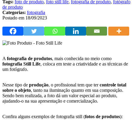
Tags:
foto de produto
,
foto still life
,
fotografia de produto
,
fotógrafo
de produto
Categorias:
fotografia
Postado em 18/09/2023
A
fotografia de produtos
, mais conhecida no meio como
fotografia Still Life
, coloca em teste a criatividade e as técnicas de
um fotógrafo.
Nesse tipo de
produção
, o profissional tem que ter
controle total
sobre o objeto
, tanto na iluminação quanto em sua composição.
Sendo bem realizada, a foto dá um valor especial ao produto,
ajudando-o na sua apresentação e comercialização.
Confira alguns exemplos de fotografia still (
fotos de produtos
):