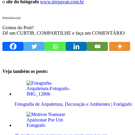
o
site do fotógrafo
www.mvpavan.com.br
[Publieditorial]
Gostou do Post?
Dê um CURTIR, COMPARTILHE e faça um COMENTÁRIO
Veja também os posts:
Fotografia de Arquitetura, Decoração e Ambientes | Fotógrafo