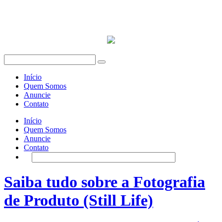
Início
Quem Somos
Anuncie
Contato
Início
Quem Somos
Anuncie
Contato
Saiba tudo sobre a Fotografia
de Produto (Still Life)