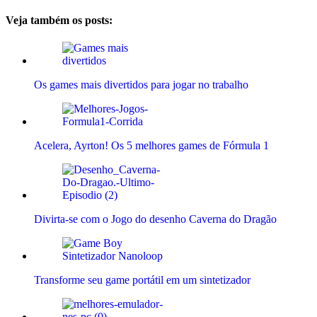
Veja também os posts:
Os games mais divertidos para jogar no trabalho
Acelera, Ayrton! Os 5 melhores games de Fórmula 1
Divirta-se com o Jogo do desenho Caverna do Dragão
Transforme seu game portátil em um sintetizador