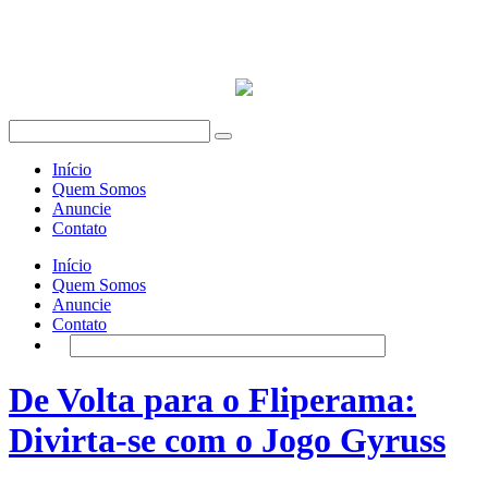
Início
Quem Somos
Anuncie
Contato
Início
Quem Somos
Anuncie
Contato
De Volta para o Fliperama:
Divirta-se com o Jogo Gyruss