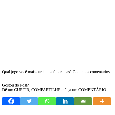
Qual jogo você mais curtia nos fliperamas? Conte nos comentários
Gostou do Post?
Dê um CURTIR, COMPARTILHE e faça um COMENTÁRIO