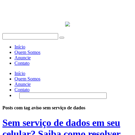
Início
Quem Somos
Anuncie
Contato
Início
Quem Somos
Anuncie
Contato
Posts com tag aviso sem serviço de dados
Sem serviço de dados em seu
celular? Saiba como resolver