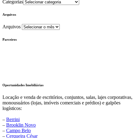
Categorias
Arquivos
Arquivos
Parceiros
Oportunidades Imobiliárias
Locação e venda de escritórios, conjuntos, salas, lajes corporativas,
monousuários (lojas, imóveis comerciais e prédios) e galpões
logísticos:
–
Berrini
–
Brooklin Novo
–
Campo Belo
–
Cerqueira César