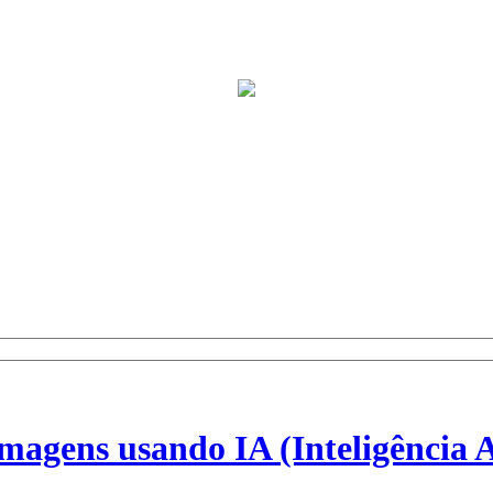
imagens usando IA (Inteligência Ar