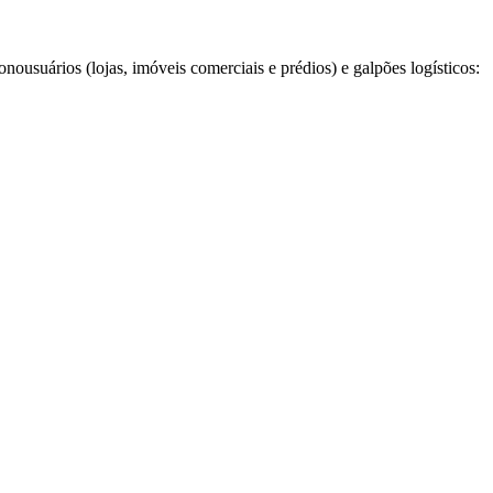
onousuários (lojas, imóveis comerciais e prédios) e galpões logísticos: