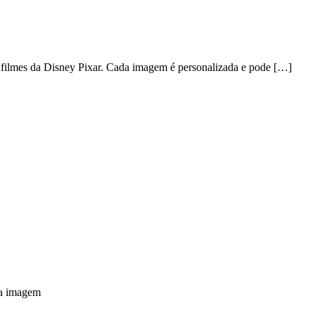
de filmes da Disney Pixar. Cada imagem é personalizada e pode […]
na imagem