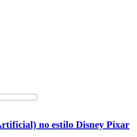
tificial) no estilo Disney Pixar