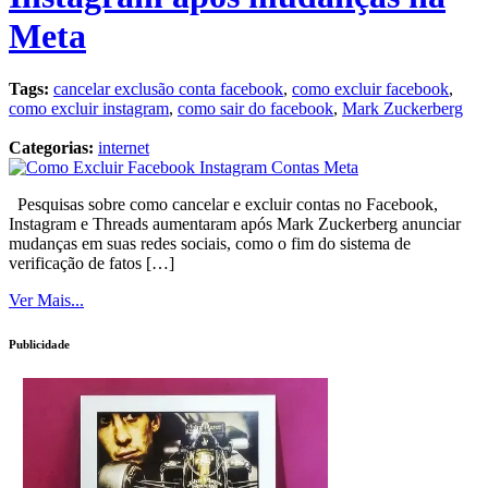
Meta
Tags:
cancelar exclusão conta facebook
,
como excluir facebook
,
como excluir instagram
,
como sair do facebook
,
Mark Zuckerberg
Categorias:
internet
Pesquisas sobre como cancelar e excluir contas no Facebook,
Instagram e Threads aumentaram após Mark Zuckerberg anunciar
mudanças em suas redes sociais, como o fim do sistema de
verificação de fatos […]
Ver Mais...
Publicidade