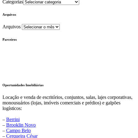
Categorias
Arquivos
Arquivos
Parceiros
Oportunidades Imobiliárias
Locação e venda de escritórios, conjuntos, salas, lajes corporativas,
monousuários (lojas, imóveis comerciais e prédios) e galpões
logísticos:
–
Berrini
–
Brooklin Novo
–
Campo Belo
–
Cerqueira César