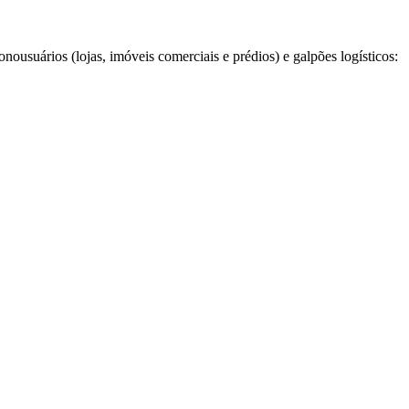
onousuários (lojas, imóveis comerciais e prédios) e galpões logísticos: