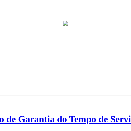
o de Garantia do Tempo de Servi