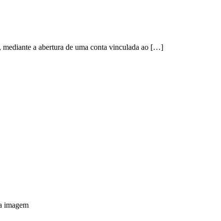
, mediante a abertura de uma conta vinculada ao […]
na imagem